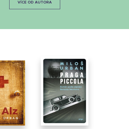
VÍCE OD AUTORA