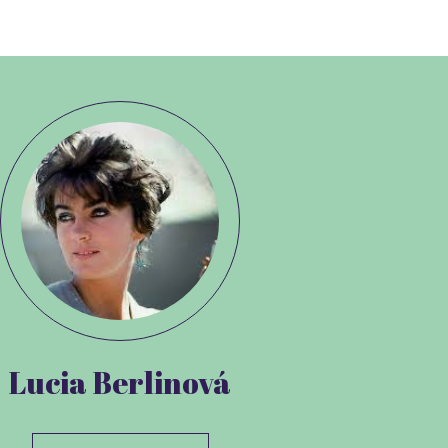
Lucia Berlinová