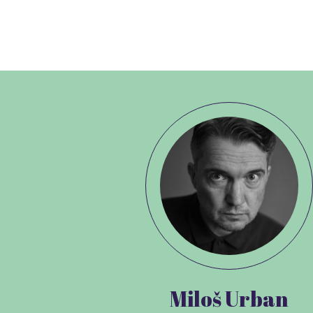
Miloš Urban