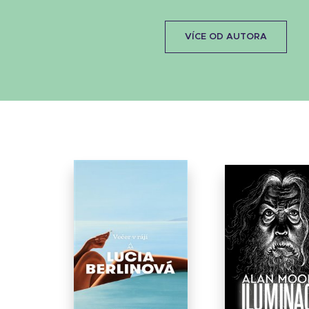
VÍCE OD AUTORA