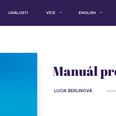
UDÁLOSTI
VÍCE
ENGLISH
Manuál pr
LUCIA BERLINOVÁ