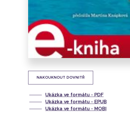
NAKOUKNOUT DOVNITŘ
Ukázka ve formátu -
PDF
Ukázka ve formátu -
EPUB
Ukázka ve formátu -
MOBI