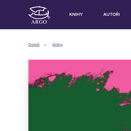
KNIHY
AUTOŘI
Domů
Knihy