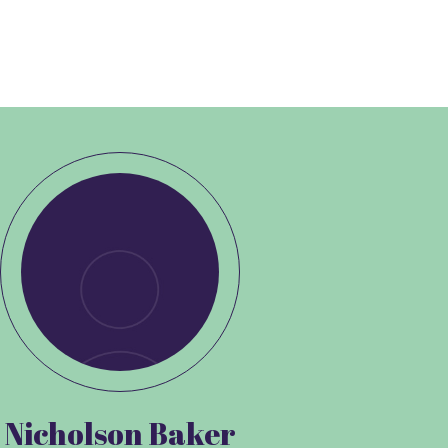
Nicholson Baker