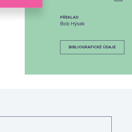
PŘEKLAD
Bob Hýsek
BIBLIOGRAFICKÉ ÚDAJE