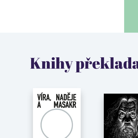
Knihy překlada