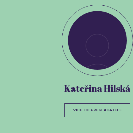
Kateřina Hilská
VÍCE OD PŘEKLADATELE