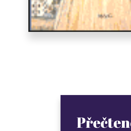
Přečten