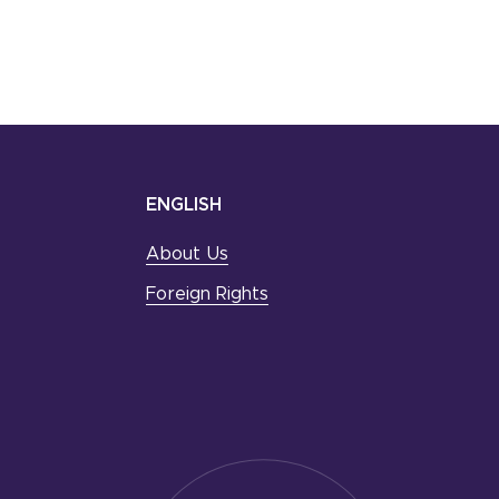
ENGLISH
About Us
Foreign Rights