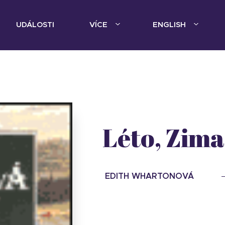
UDÁLOSTI
VÍCE
ENGLISH
Léto, Zima
EDITH WHARTONOVÁ