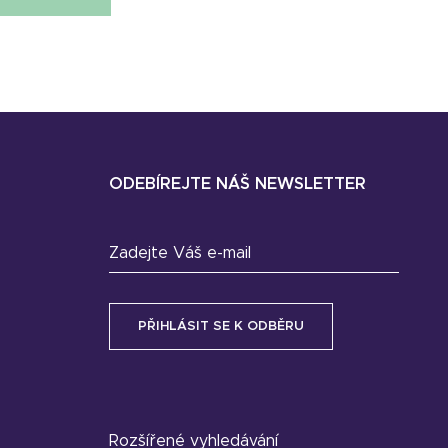
ODEBÍREJTE NÁŠ NEWSLETTER
Zadejte Váš e-mail
Rozšířené vyhledávání