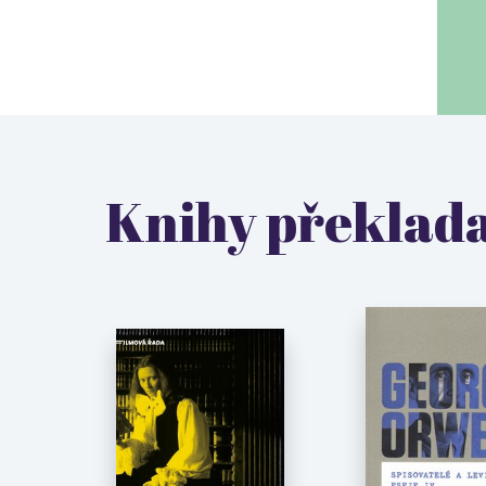
Knihy překlada