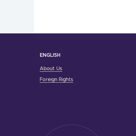
ENGLISH
About Us
Foreign Rights