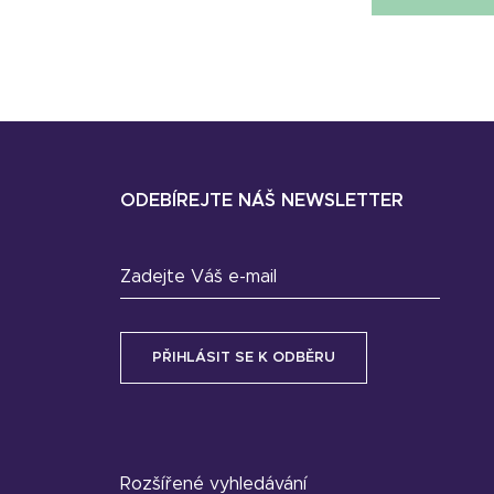
ODEBÍREJTE NÁŠ NEWSLETTER
Zadejte Váš e-mail
Rozšířené vyhledávání