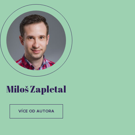
Miloš Zapletal
VÍCE OD AUTORA