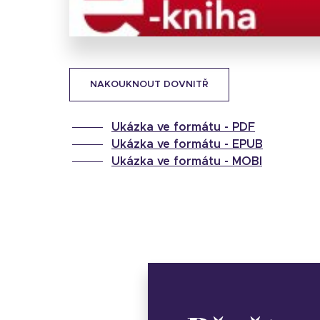
NAKOUKNOUT DOVNITŘ
Ukázka ve formátu -
PDF
Ukázka ve formátu -
EPUB
Ukázka ve formátu -
MOBI