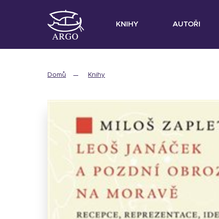
KNIHY
AUTOŘI
Domů
Knihy