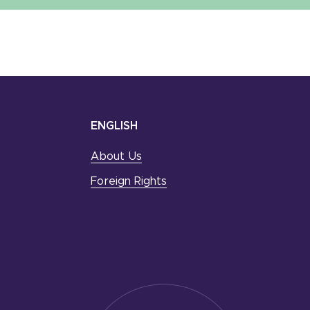
ENGLISH
About Us
Foreign Rights