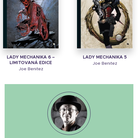
LADY MECHANIKA 6 –
LADY MECHANIKA 5
LIMITOVANÁ EDICE
Joe Benitez
Joe Benitez