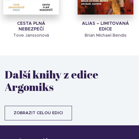
CESTA PLNÁ
ALIAS – LIMITOVANÁ
NEBEZPEČÍ
EDICE
Tove Janssonová
Brian Michael Bendis
Další knihy z edice
Argomiks
ZOBRAZIT CELOU EDICI