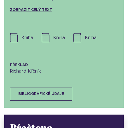
ZOBRAZIT CELÝ TEXT
kniha
kniha
kniha
PŘEKLAD
Richard Klíčník
BIBLIOGRAFICKÉ ÚDAJE
Přečteno