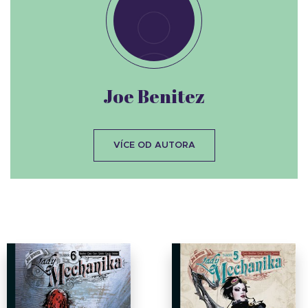
Joe Benitez
VÍCE OD AUTORA