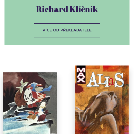
Richard Klíčník
VÍCE OD PŘEKLADATELE