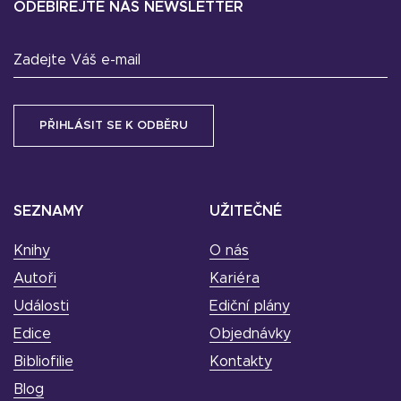
ODEBÍREJTE NÁŠ NEWSLETTER
Zadejte Váš e-mail
SEZNAMY
UŽITEČNÉ
Knihy
O nás
Autoři
Kariéra
Události
Ediční plány
Edice
Objednávky
Bibliofilie
Kontakty
Blog