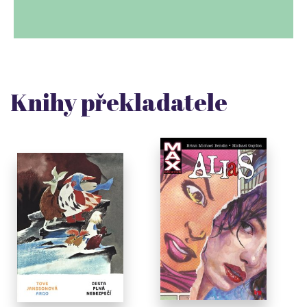
Knihy překladatele