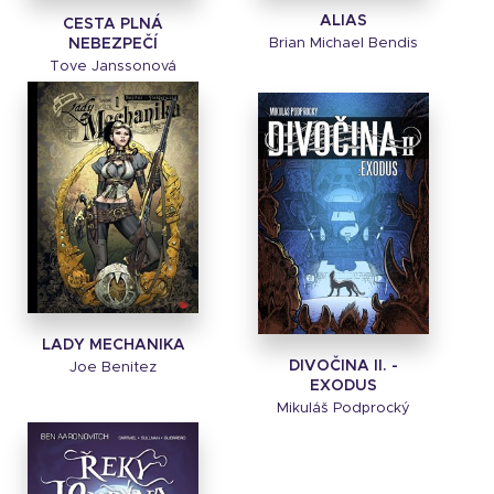
ALIAS
CESTA PLNÁ
NEBEZPEČÍ
Brian Michael Bendis
Tove Janssonová
LADY MECHANIKA
DIVOČINA II. -
Joe Benitez
EXODUS
Mikuláš Podprocký