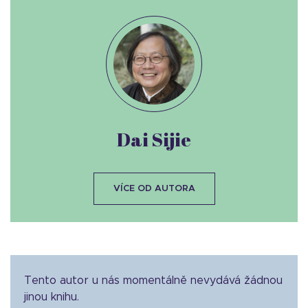
Dai Sijie
VÍCE OD AUTORA
Tento autor u nás momentálně nevydává žádnou
jinou knihu.