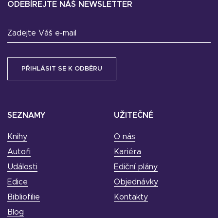
ODEBÍREJTE NÁŠ NEWSLETTER
Zadejte Váš e-mail
SEZNAMY
UŽITEČNÉ
Knihy
O nás
Autoři
Kariéra
Události
Ediční plány
Edice
Objednávky
Bibliofilie
Kontakty
Blog