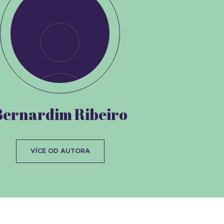
Bernardim Ribeiro
VÍCE OD AUTORA