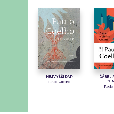
NEJVYŠŠÍ DAR
ĎÁBEL 
CHA
Paulo Coelho
Paulo