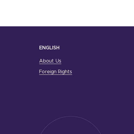
ENGLISH
About Us
Foreign Rights