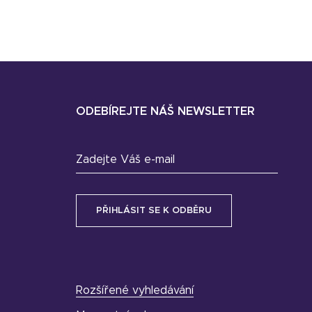
ODEBÍREJTE NÁŠ NEWSLETTER
Zadejte Váš e-mail
Rozšířené vyhledávání