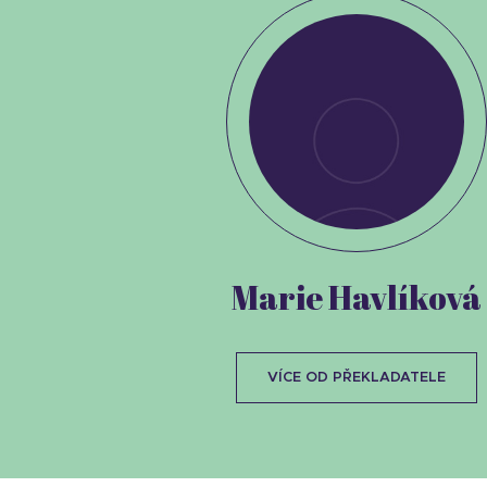
Marie Havlíková
VÍCE OD PŘEKLADATELE