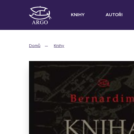
KNIHY
AUTOŘI
Domů
Knihy