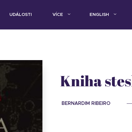
UDÁLOSTI
VÍCE
ENGLISH
Kniha ste
BERNARDIM RIBEIRO