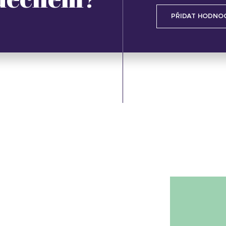
PŘIDAT HODNO