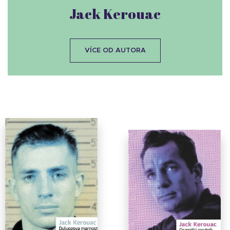
Jack Kerouac
VÍCE OD AUTORA