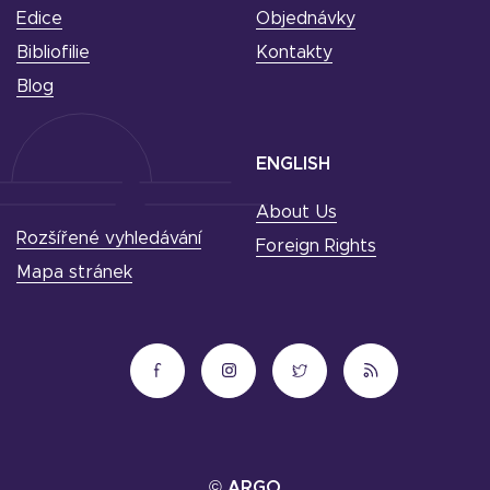
Edice
Objednávky
Bibliofilie
Kontakty
Blog
ENGLISH
About Us
Rozšířené vyhledávání
Foreign Rights
Mapa stránek
© ARGO