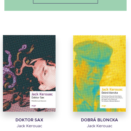
DOKTOR SAX
DOBRÁ BLONCKA
Jack Kerouac
Jack Kerouac