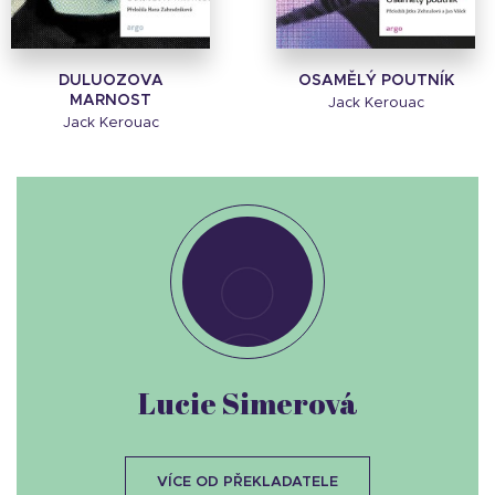
DULUOZOVA
OSAMĚLÝ POUTNÍK
MARNOST
Jack Kerouac
Jack Kerouac
Lucie Simerová
VÍCE OD PŘEKLADATELE