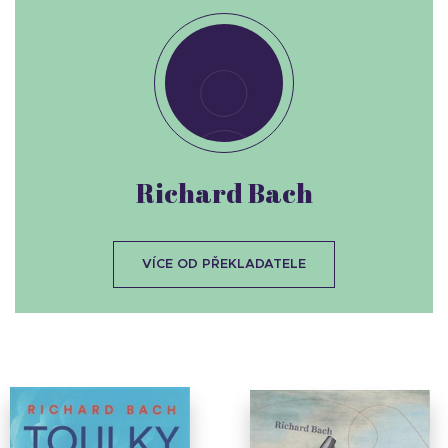
Richard Bach
VÍCE OD PŘEKLADATELE