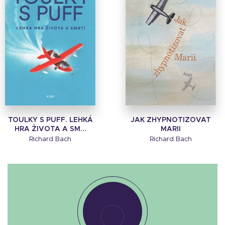
TOULKY S PUFF. LEHKÁ
JAK ZHYPNOTIZOVAT
HRA ŽIVOTA A SM...
MARII
Richard Bach
Richard Bach