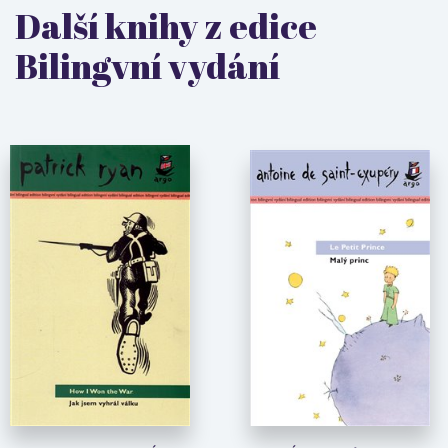
Další knihy z edice
Bilingvní vydání