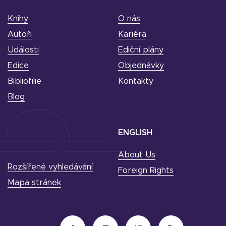
Knihy
O nás
Autoři
Kariéra
Události
Ediční plány
Edice
Objednávky
Bibliofilie
Kontakty
Blog
ENGLISH
About Us
Rozšířené vyhledávání
Foreign Rights
Mapa stránek