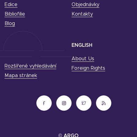
Edice
Objednávky
Bibliofilie
Kontakty
Blog
ENGLISH
About Us
Rozšířené vyhledávání
Foreign Rights
Mapa stránek
© ARGO