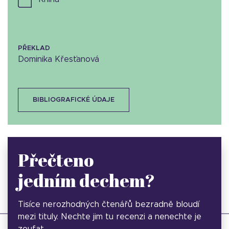
PŘEKLAD
Dominika Křesťanová
BIBLIOGRAFICKÉ ÚDAJE
Přečteno
jedním dechem?
Tisíce nerozhodných čtenářů bezradně bloudí
mezi tituly. Nechte jim tu recenzi a nenechte je