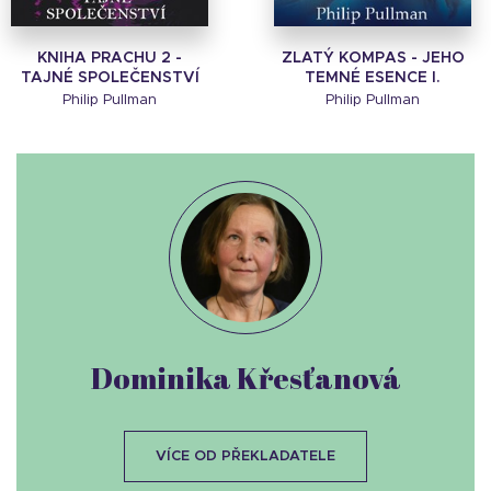
KNIHA PRACHU 2 -
ZLATÝ KOMPAS - JEHO
TAJNÉ SPOLEČENSTVÍ
TEMNÉ ESENCE I.
Philip Pullman
Philip Pullman
Dominika Křesťanová
VÍCE OD PŘEKLADATELE