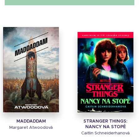
MADDADDAM
STRANGER THINGS:
NANCY NA STOPĚ
Margaret Atwoodová
Caitlin Schneiderhanová