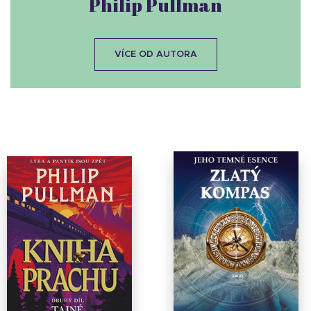
Philip Pullman
VÍCE OD AUTORA