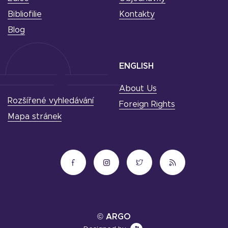
Bibliofilie
Kontakty
Blog
ENGLISH
About Us
Rozšířené vyhledávání
Foreign Rights
Mapa stránek
© ARGO