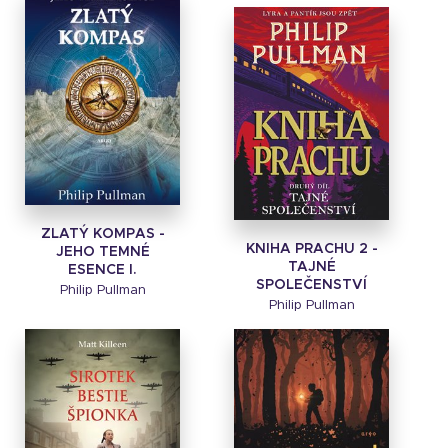
ZLATÝ KOMPAS -
KNIHA PRACHU 2 -
JEHO TEMNÉ
TAJNÉ
ESENCE I.
SPOLEČENSTVÍ
Philip Pullman
Philip Pullman