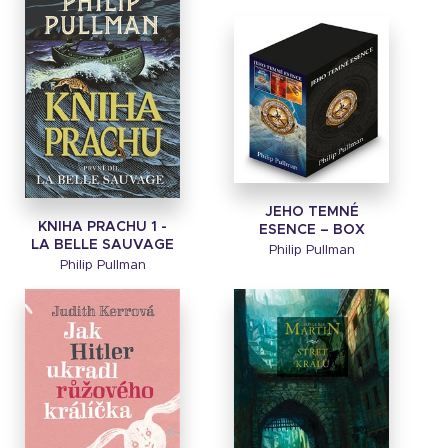
JEHO TEMNÉ
KNIHA PRACHU 1 -
ESENCE – BOX
LA BELLE SAUVAGE
Philip Pullman
Philip Pullman