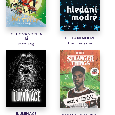
OTEC VÁNOCE A
HLEDÁNÍ MODRÉ
JÁ
Lois Lowryová
Matt Haig
ILUMINACE