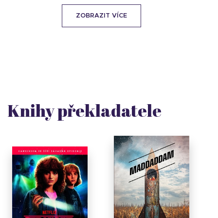
ZOBRAZIT VÍCE
Knihy překladatele