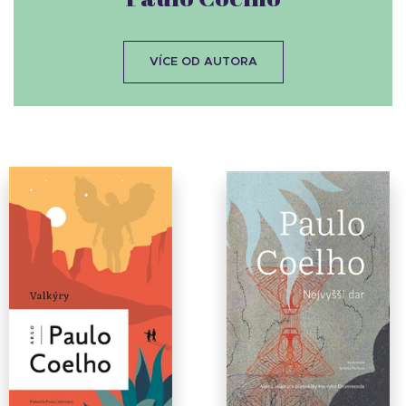
VÍCE OD AUTORA