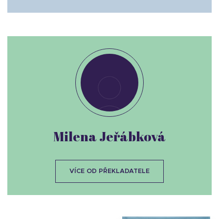
Milena Jeřábková
VÍCE OD PŘEKLADATELE