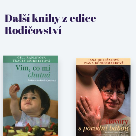
Další knihy z edice
Rodičovství