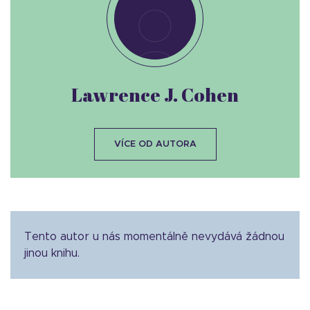
Lawrence J. Cohen
VÍCE OD AUTORA
Tento autor u nás momentálně nevydává žádnou
jinou knihu.