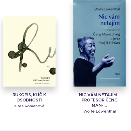
RUKOPIS, KLÍČ K
NIC VÁM NETAJÍM -
OSOBNOSTI
PROFESOR ČENG
MAN-...
Klára Romanová
Wolfe Lowenthal