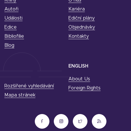
Autoři
Kariéra
Události
Ediční plány
Edice
Objednávky
Bibliofilie
Kontakty
Blog
ENGLISH
About Us
Rozšířené vyhledávání
Foreign Rights
Mapa stránek