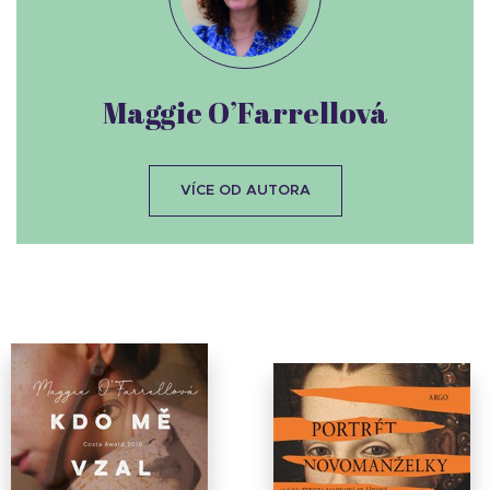
Maggie O’Farrellová
VÍCE OD AUTORA