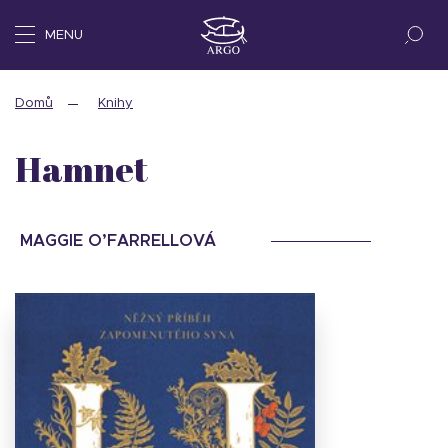
MENU
Domů
Knihy
Hamnet
MAGGIE O’FARRELLOVÁ