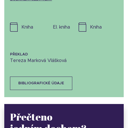
kniha
el. kniha
kniha
PŘEKLAD
Tereza Marková Vlášková
BIBLIOGRAFICKÉ ÚDAJE
Přečteno