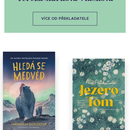
VÍCE OD PŘEKLADATELE