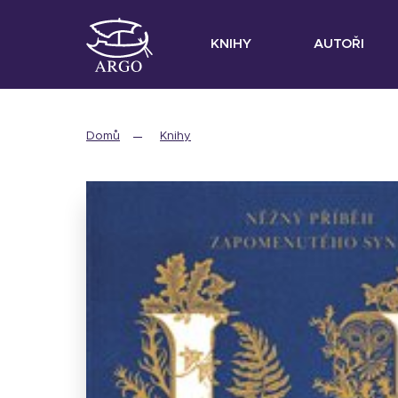
KNIHY
AUTOŘI
Domů
Knihy