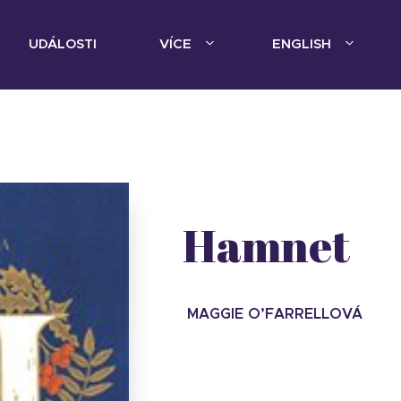
UDÁLOSTI
VÍCE
ENGLISH
Hamnet
MAGGIE O’FARRELLOVÁ