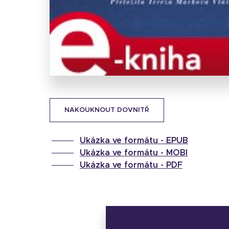
NAKOUKNOUT DOVNITŘ
Ukázka ve formátu -
EPUB
Ukázka ve formátu -
MOBI
Ukázka ve formátu -
PDF