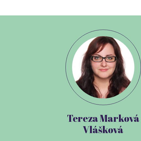
Tereza Marková
Vlášková