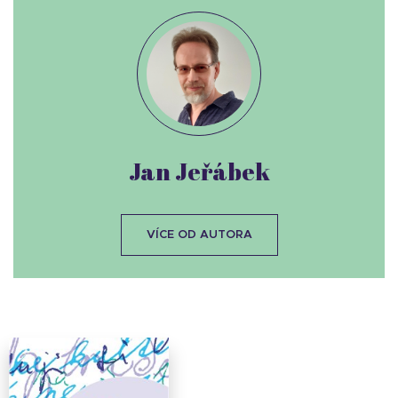
Jan Jeřábek
VÍCE OD AUTORA