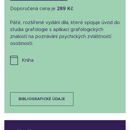
Doporučená cena je
289 Kč
Páté, rozšířené vydání díla, které spojuje úvod do
studia grafologie s aplikací grafologických
znalostí na poznávání psychických zvláštností
osobnosti.
kniha
BIBLIOGRAFICKÉ ÚDAJE