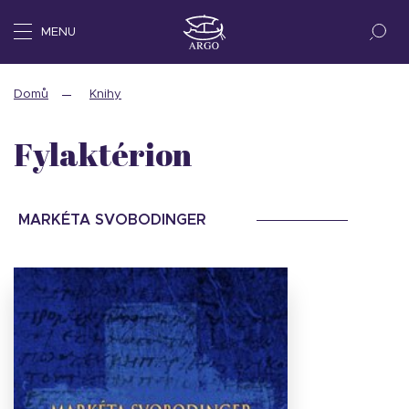
MENU
Domů
Knihy
Fylaktérion
MARKÉTA SVOBODINGER