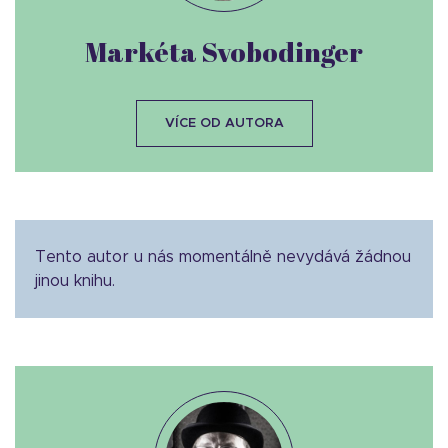
Markéta Svobodinger
VÍCE OD AUTORA
Tento autor u nás momentálně nevydává žádnou
jinou knihu.