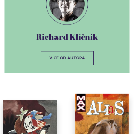
Richard Klíčník
VÍCE OD AUTORA