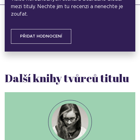
mezi tituly. Nechte jim tu recenzi a nenechte je
zoufat.
PŘIDAT HODNOCENÍ
Další knihy tvůrců titulu