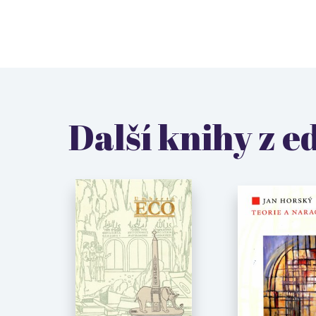
Další knihy z e