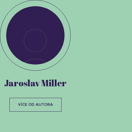
Jaroslav Miller
VÍCE OD AUTORA