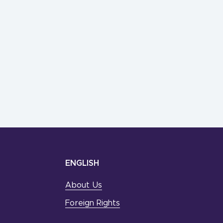
ENGLISH
About Us
Foreign Rights