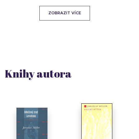
ZOBRAZIT VÍCE
Knihy autora