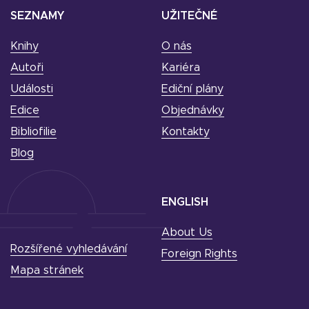
SEZNAMY
UŽITEČNÉ
Knihy
O nás
Autoři
Kariéra
Události
Ediční plány
Edice
Objednávky
Bibliofilie
Kontakty
Blog
ENGLISH
About Us
Rozšířené vyhledávání
Foreign Rights
Mapa stránek