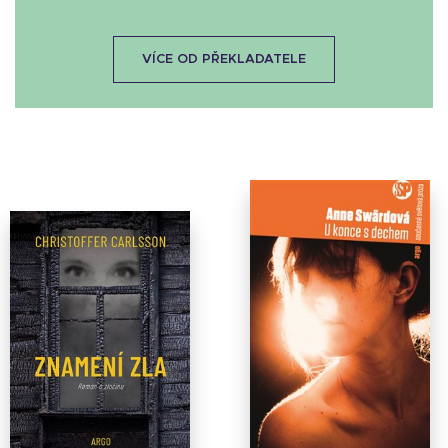
VÍCE OD PŘEKLADATELE