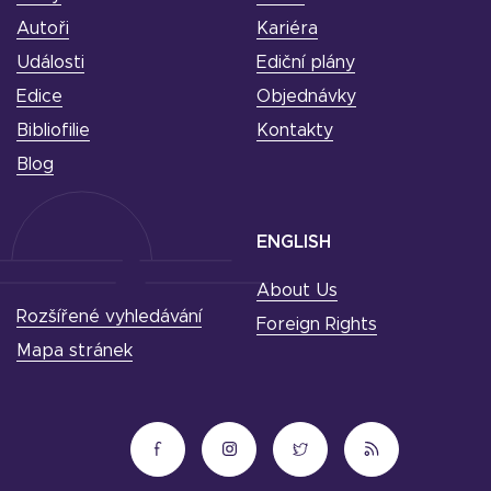
Autoři
Kariéra
Události
Ediční plány
Edice
Objednávky
Bibliofilie
Kontakty
Blog
ENGLISH
About Us
Rozšířené vyhledávání
Foreign Rights
Mapa stránek