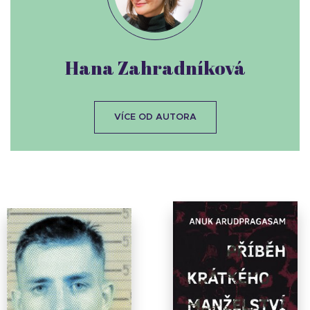
Hana Zahradníková
VÍCE OD AUTORA