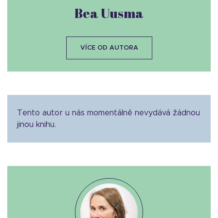
Bea Uusma
VÍCE OD AUTORA
Tento autor u nás momentálně nevydává žádnou
jinou knihu.