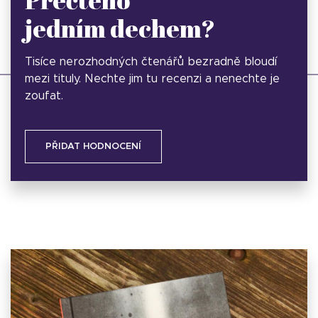
jedním dechem?
Tisíce nerozhodných čtenářů bezradně bloudí
mezi tituly. Nechte jim tu recenzi a nenechte je
zoufat.
PŘIDAT HODNOCENÍ