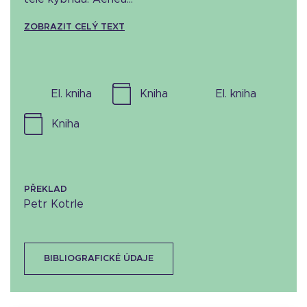
ZOBRAZIT CELÝ TEXT
el. kniha
kniha
el. kniha
kniha
PŘEKLAD
Petr Kotrle
BIBLIOGRAFICKÉ ÚDAJE