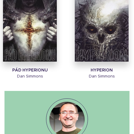
PÁD HYPERIONU
HYPERION
Dan Simmons
Dan Simmons