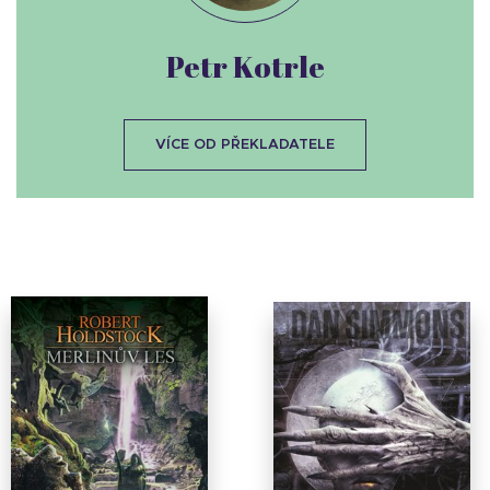
Petr Kotrle
VÍCE OD PŘEKLADATELE