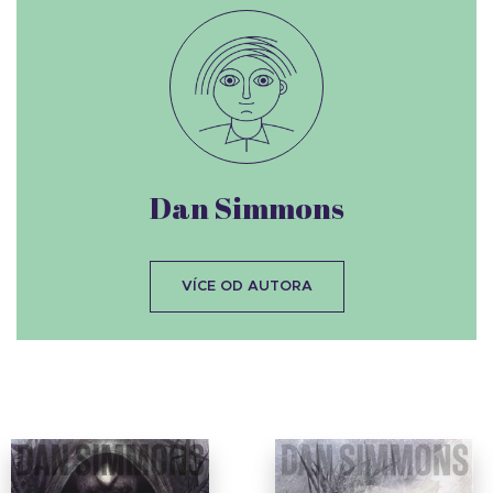
Dan Simmons
VÍCE OD AUTORA