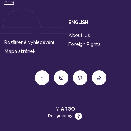
Blog
ENGLISH
About Us
Rozšířené vyhledávání
Foreign Rights
Mapa stránek
© ARGO
Designed by