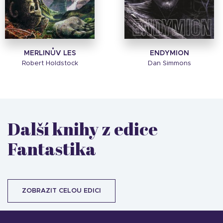
MERLINŮV LES
ENDYMION
Robert Holdstock
Dan Simmons
Další knihy z edice
Fantastika
ZOBRAZIT CELOU EDICI