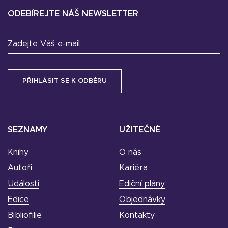
ODEBÍREJTE NÁŠ NEWSLETTER
Zadejte Váš e-mail
SEZNAMY
UŽITEČNÉ
Knihy
O nás
Autoři
Kariéra
Události
Ediční plány
Edice
Objednávky
Bibliofilie
Kontakty