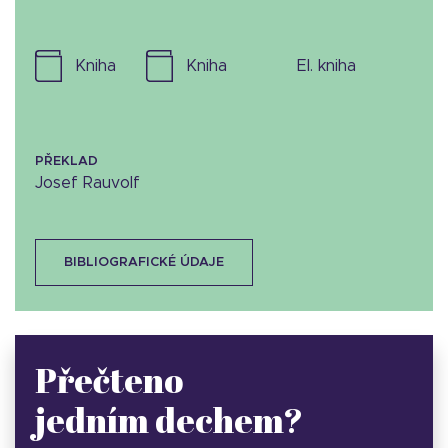
kniha
kniha
el. kniha
PŘEKLAD
Josef Rauvolf
BIBLIOGRAFICKÉ ÚDAJE
Přečteno
jedním dechem?