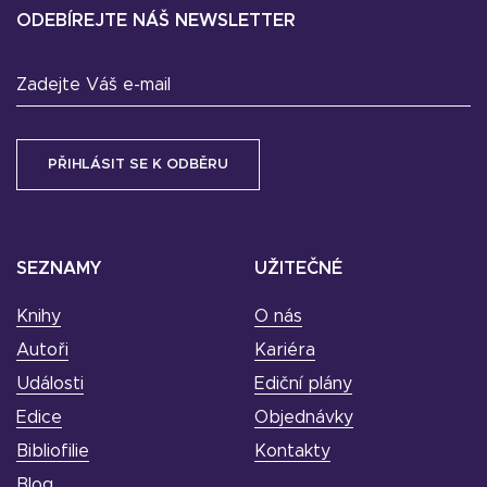
ODEBÍREJTE NÁŠ NEWSLETTER
Zadejte Váš e-mail
SEZNAMY
UŽITEČNÉ
Knihy
O nás
Autoři
Kariéra
Události
Ediční plány
Edice
Objednávky
Bibliofilie
Kontakty
Blog