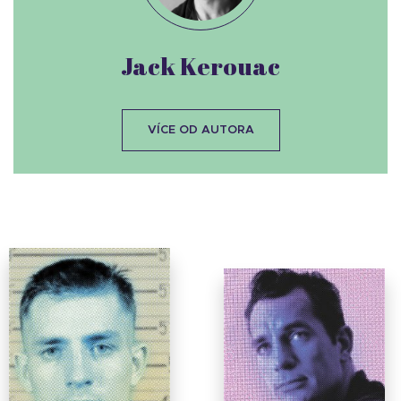
Jack Kerouac
VÍCE OD AUTORA