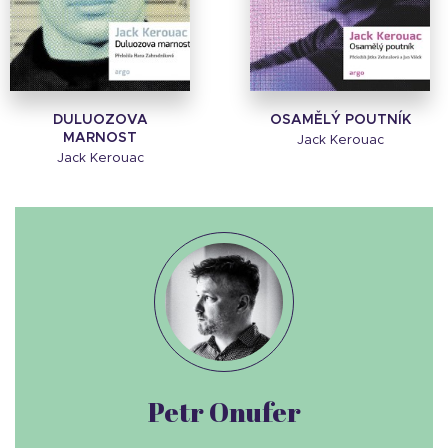
DULUOZOVA
OSAMĚLÝ POUTNÍK
MARNOST
Jack Kerouac
Jack Kerouac
Petr Onufer