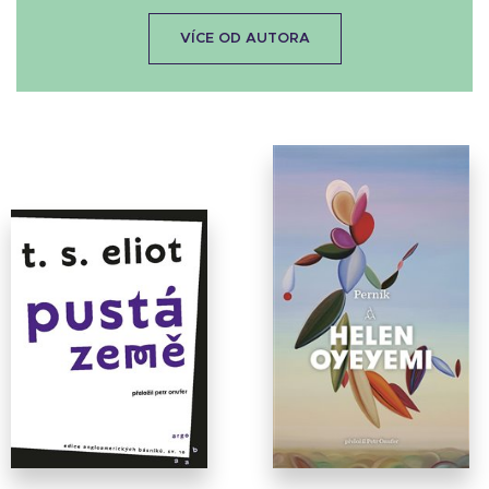
VÍCE OD AUTORA