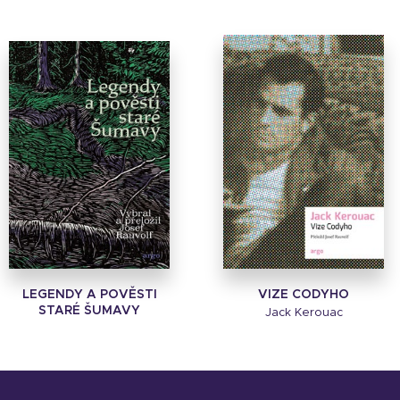
LEGENDY A POVĚSTI
VIZE CODYHO
STARÉ ŠUMAVY
Jack Kerouac