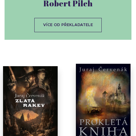
Robert Pilch
VÍCE OD PŘEKLADATELE