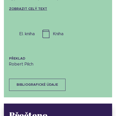
ZOBRAZIT CELÝ TEXT
el. kniha
kniha
PŘEKLAD
Robert Pilch
BIBLIOGRAFICKÉ ÚDAJE
Přečteno