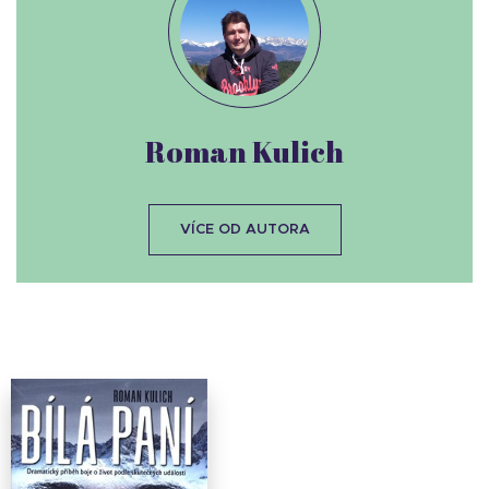
Roman Kulich
VÍCE OD AUTORA