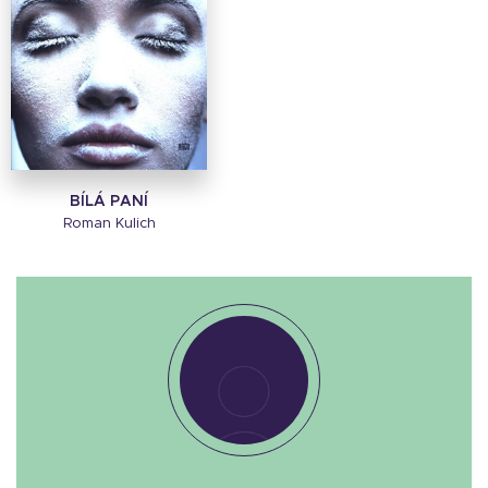
BÍLÁ PANÍ
Roman Kulich