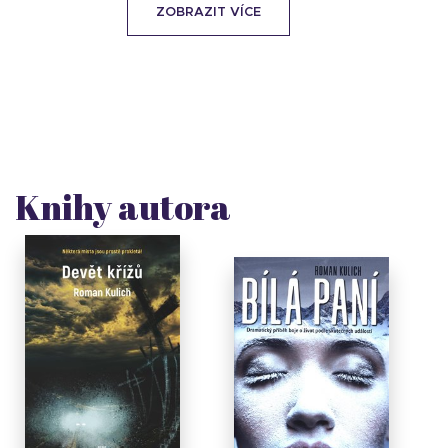
ZOBRAZIT VÍCE
Knihy autora