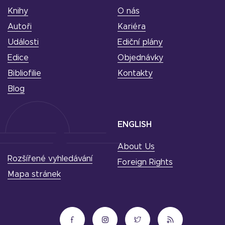
Knihy
O nás
Autoři
Kariéra
Události
Ediční plány
Edice
Objednávky
Bibliofilie
Kontakty
Blog
ENGLISH
About Us
Rozšířené vyhledávání
Foreign Rights
Mapa stránek