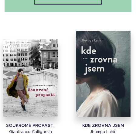
SOUKROMÉ PROPASTI
KDE ZROVNA JSEM
Gianfranco Calligarich
Jhumpa Lahiri