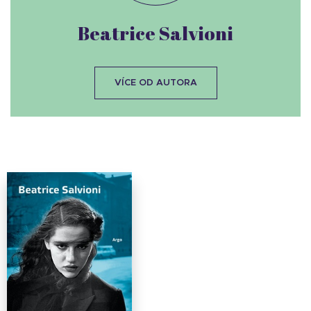
Beatrice Salvioni
VÍCE OD AUTORA