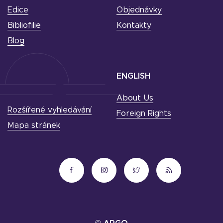
Edice
Objednávky
Bibliofilie
Kontakty
Blog
ENGLISH
About Us
Rozšířené vyhledávání
Foreign Rights
Mapa stránek