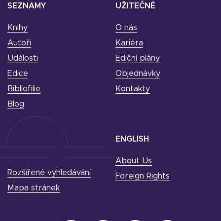
SEZNAMY
UŽITEČNÉ
Knihy
O nás
Autoři
Kariéra
Události
Ediční plány
Edice
Objednávky
Bibliofilie
Kontakty
Blog
ENGLISH
About Us
Rozšířené vyhledávání
Foreign Rights
Mapa stránek