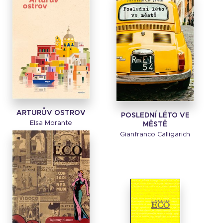
ARTURŮV OSTROV
POSLEDNÍ LÉTO VE
Elsa Morante
MĚSTĚ
Gianfranco Calligarich