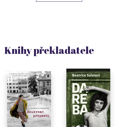
Knihy překladatele