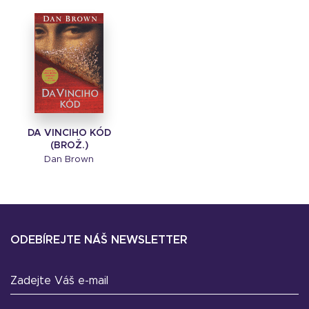
DA VINCIHO KÓD
(BROŽ.)
Dan Brown
ODEBÍREJTE NÁŠ NEWSLETTER
Zadejte Váš e-mail