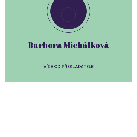
Barbora Michálková
VÍCE OD PŘEKLADATELE