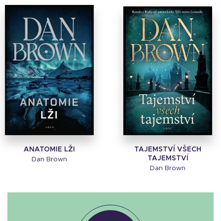
ANATOMIE LŽI
TAJEMSTVÍ VŠECH
TAJEMSTVÍ
Dan Brown
Dan Brown