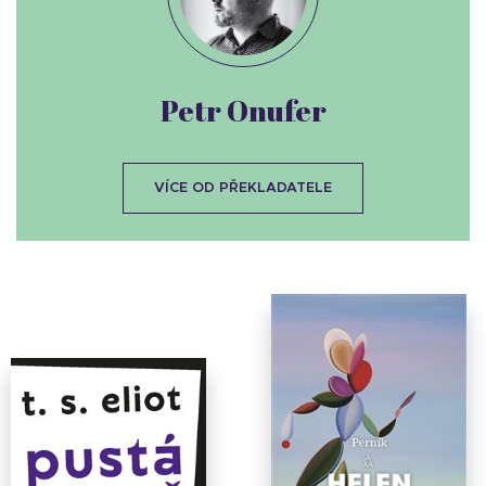
Petr Onufer
VÍCE OD PŘEKLADATELE