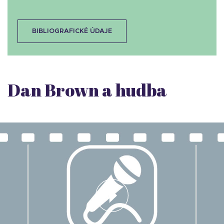
BIBLIOGRAFICKÉ ÚDAJE
Dan Brown a hudba