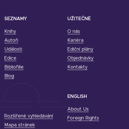
SEZNAMY
UŽITEČNÉ
Knihy
O nás
Autoři
Kariéra
Události
Ediční plány
Edice
Objednávky
Bibliofilie
Kontakty
Blog
ENGLISH
About Us
Rozšířené vyhledávání
Foreign Rights
Mapa stránek