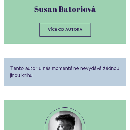
Susan Batoriová
VÍCE OD AUTORA
Tento autor u nás momentálně nevydává žádnou
jinou knihu.