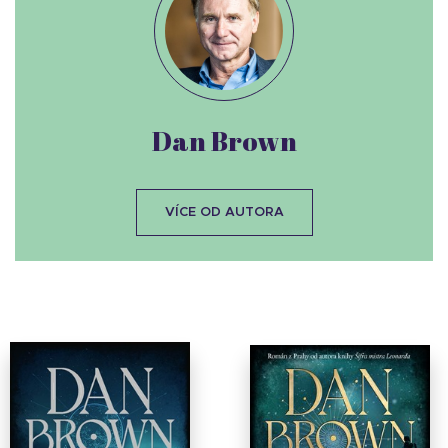
Dan Brown
VÍCE OD AUTORA