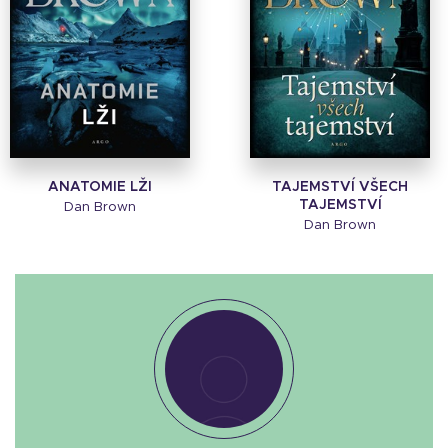
ANATOMIE LŽI
TAJEMSTVÍ VŠECH
TAJEMSTVÍ
Dan Brown
Dan Brown