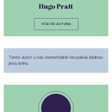
Hugo Pratt
VÍCE OD AUTORA
Tento autor u nás momentálně nevydává žádnou
jinou knihu.