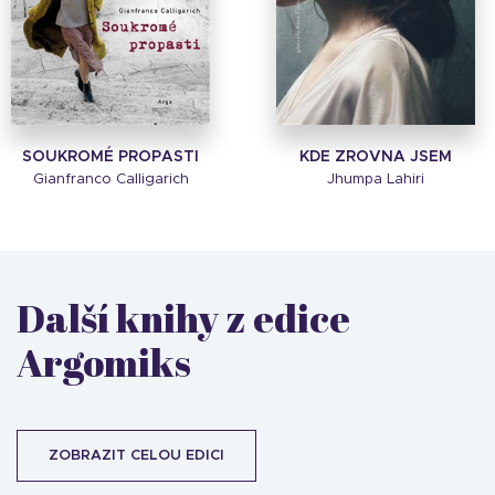
SOUKROMÉ PROPASTI
KDE ZROVNA JSEM
Gianfranco Calligarich
Jhumpa Lahiri
Další knihy z edice
Argomiks
ZOBRAZIT CELOU EDICI