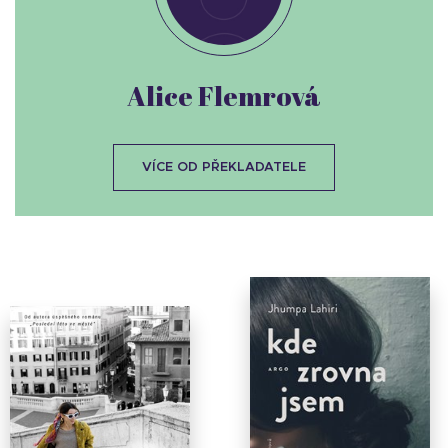
Alice Flemrová
VÍCE OD PŘEKLADATELE