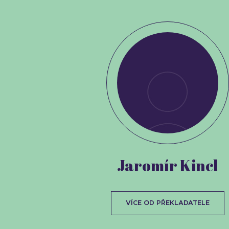
Jaromír Kincl
VÍCE OD PŘEKLADATELE