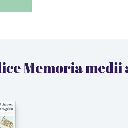
dice Memoria medii 