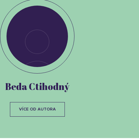
Beda Ctihodný
VÍCE OD AUTORA