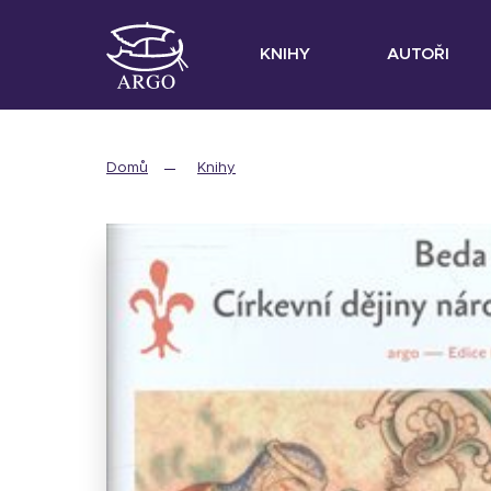
KNIHY
AUTOŘI
Domů
Knihy