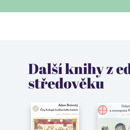
Další knihy z e
středověku