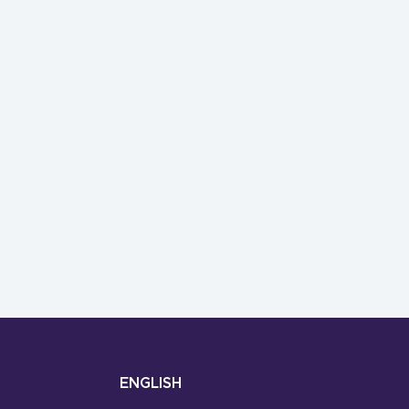
ENGLISH