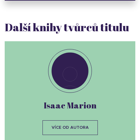
Další knihy tvůrců titulu
Isaac Marion
VÍCE OD AUTORA