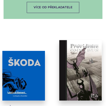
VÍCE OD PŘEKLADATELE