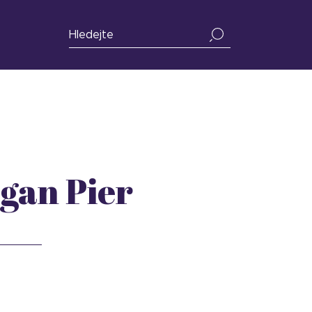
gan Pier