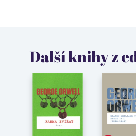
Další knihy z e