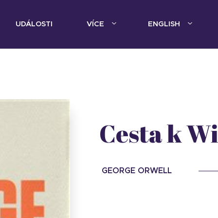
UDÁLOSTI
VÍCE
ENGLISH
Cesta k Wi
GEORGE ORWELL