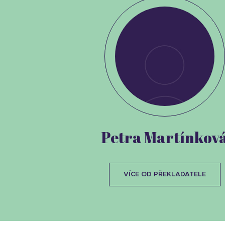
Petra Martínkov
VÍCE OD PŘEKLADATELE