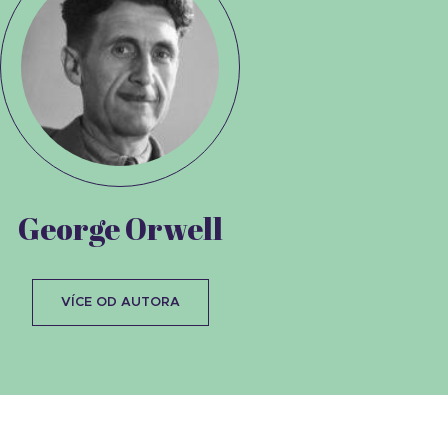
George Orwell
VÍCE OD AUTORA