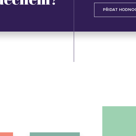
PŘIDAT HODNO