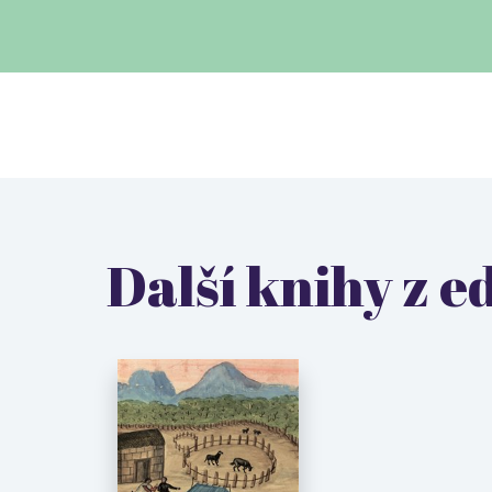
Další knihy z e