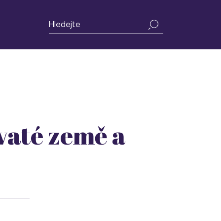
vaté země a