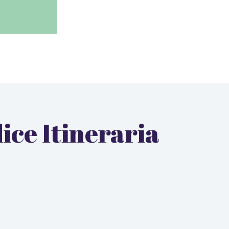
dice Itineraria