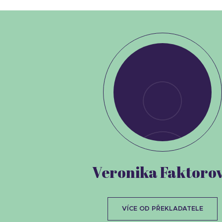
Veronika Faktoro
VÍCE OD PŘEKLADATELE