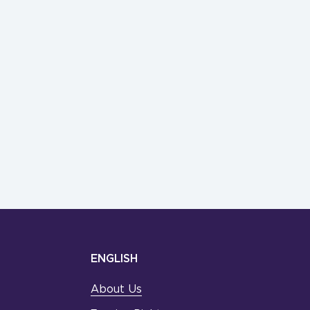
ENGLISH
About Us