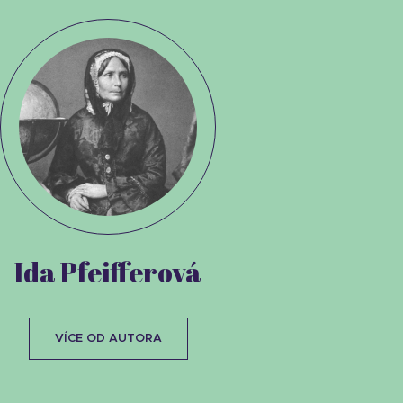
Ida Pfeifferová
VÍCE OD AUTORA