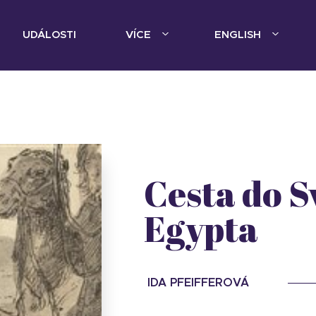
UDÁLOSTI
VÍCE
ENGLISH
Cesta do S
Egypta
IDA PFEIFFEROVÁ