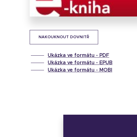
NAKOUKNOUT DOVNITŘ
Ukázka ve formátu -
PDF
Ukázka ve formátu -
EPUB
Ukázka ve formátu -
MOBI