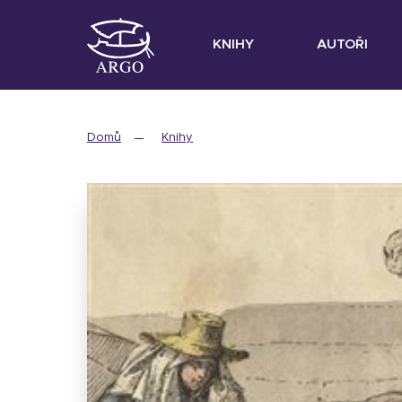
KNIHY
AUTOŘI
Domů
Knihy