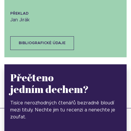
PŘEKLAD
Jan Jirák
BIBLIOGRAFICKÉ ÚDAJE
Přečteno
jedním dechem?
Tisíce nerozhodných čtenářů bezradně bloudí
mezi tituly. Nechte jim tu recenzi a nenechte je
zoufat.