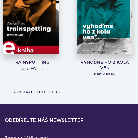
TRAINSPOTTING
VYHOĎME HO Z KOLA
VEN
Irvine Welsh
Ken Kesey
ZOBRAZIT CELOU EDICI
ODEBÍREJTE NÁŠ NEWSLETTER