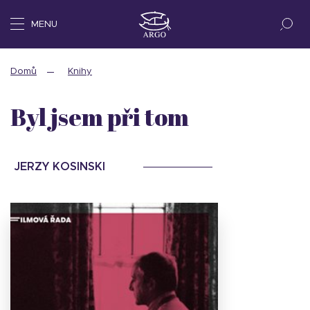
MENU
Domů
Knihy
Byl jsem při tom
JERZY KOSINSKI