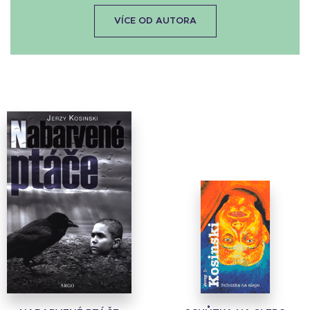
VÍCE OD AUTORA