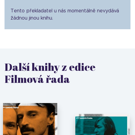
Tento překladatel u nás momentálně nevydává
žádnou jinou knihu.
Další knihy z edice
Filmová řada