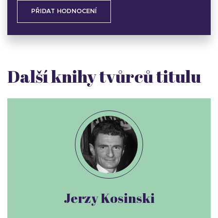
PŘIDAT HODNOCENÍ
Další knihy tvůrců titulu
Jerzy Kosinski