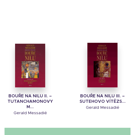
BOUŘE NA NILU II. –
BOUŘE NA NILU III. –
TUTANCHAMONOVY
SUTEHOVO VÍTĚZS...
M...
Gerald Messadié
Gerald Messadié