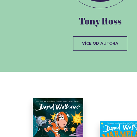
Tony Ross
VÍCE OD AUTORA