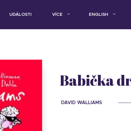
UDÁLOSTI
VÍCE
ENGLISH
Babička d
DAVID WALLIAMS