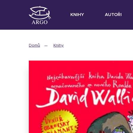
KNIHY
AUTOŘI
Domů
Knihy