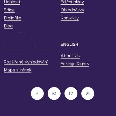
Události
Ediční plány
Edice
Objednávky
Bibliofilie
Kontakty
Blog
ENGLISH
About Us
Rozšířené vyhledávání
Foreign Rights
Mapa stránek