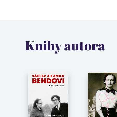
Knihy autora