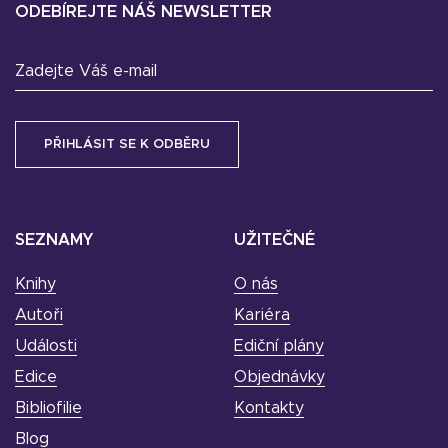
ODEBÍREJTE NÁŠ NEWSLETTER
Zadejte Váš e-mail
SEZNAMY
UŽITEČNÉ
Knihy
O nás
Autoři
Kariéra
Události
Ediční plány
Edice
Objednávky
Bibliofilie
Kontakty
Blog