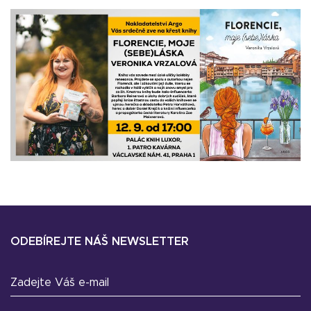
ODEBÍREJTE NÁŠ NEWSLETTER
Zadejte Váš e-mail