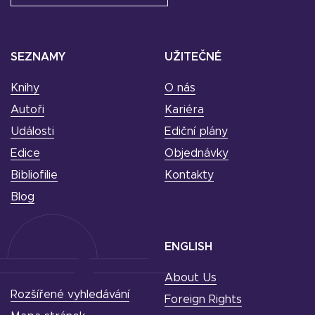
SEZNAMY
UŽITEČNÉ
Knihy
O nás
Autoři
Kariéra
Události
Ediční plány
Edice
Objednávky
Bibliofilie
Kontakty
Blog
ENGLISH
About Us
Rozšířené vyhledávání
Foreign Rights