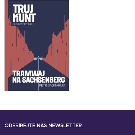
ODEBÍREJTE NÁŠ NEWSLETTER