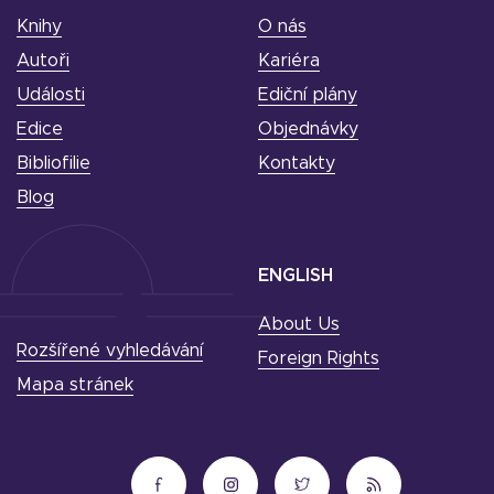
Knihy
O nás
Autoři
Kariéra
Události
Ediční plány
Edice
Objednávky
Bibliofilie
Kontakty
Blog
ENGLISH
About Us
Rozšířené vyhledávání
Foreign Rights
Mapa stránek