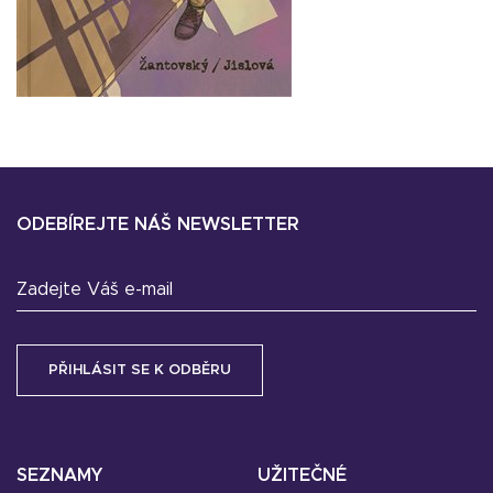
ODEBÍREJTE NÁŠ NEWSLETTER
Zadejte Váš e-mail
SEZNAMY
UŽITEČNÉ