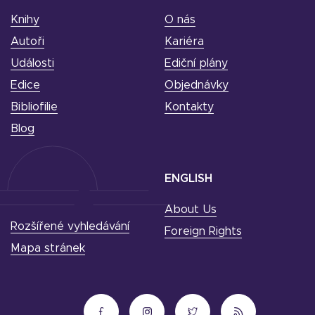
Knihy
O nás
Autoři
Kariéra
Události
Ediční plány
Edice
Objednávky
Bibliofilie
Kontakty
Blog
ENGLISH
About Us
Rozšířené vyhledávání
Foreign Rights
Mapa stránek