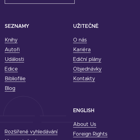
SEZNAMY
UŽITEČNÉ
Knihy
O nás
Autoři
Kariéra
Události
Ediční plány
Edice
Objednávky
Bibliofilie
Kontakty
Blog
ENGLISH
About Us
Rozšířené vyhledávání
Foreign Rights