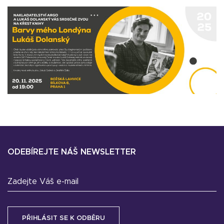
ODEBÍREJTE NÁŠ NEWSLETTER
Zadejte Váš e-mail