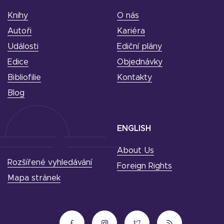
Knihy
O nás
Autoři
Kariéra
Události
Ediční plány
Edice
Objednávky
Bibliofilie
Kontakty
Blog
ENGLISH
About Us
Rozšířené vyhledávání
Foreign Rights
Mapa stránek