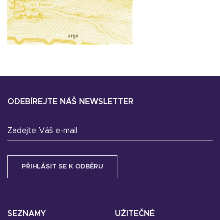
ODEBÍREJTE NÁŠ NEWSLETTER
Zadejte Váš e-mail
SEZNAMY
UŽITEČNÉ