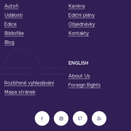
Autoři
Kariéra
Události
Ediční plány
Edice
Objednávky
Bibliofilie
Kontakty
Blog
ENGLISH
About Us
Rozšířené vyhledávání
Foreign Rights
Mapa stránek